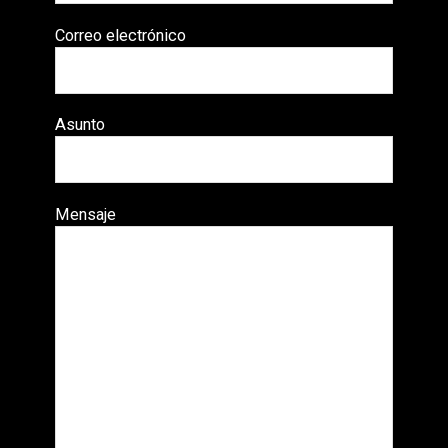
Correo electrónico
Asunto
Mensaje