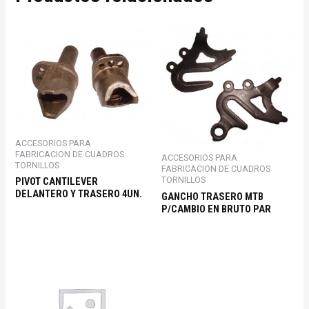
ACCESORIOS PARA
FABRICACION DE CUADROS
ACCESORIOS PARA
TORNILLOS
FABRICACION DE CUADROS
TORNILLOS
PIVOT CANTILEVER
DELANTERO Y TRASERO 4UN.
GANCHO TRASERO MTB
P/CAMBIO EN BRUTO PAR