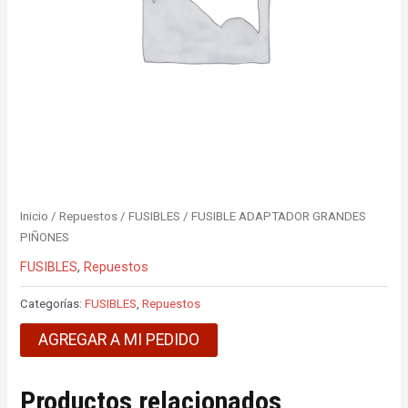
Inicio
/
Repuestos
/
FUSIBLES
/ FUSIBLE ADAPTADOR GRANDES
PIÑONES
FUSIBLES
,
Repuestos
Categorías:
FUSIBLES
,
Repuestos
AGREGAR A MI PEDIDO
Productos relacionados