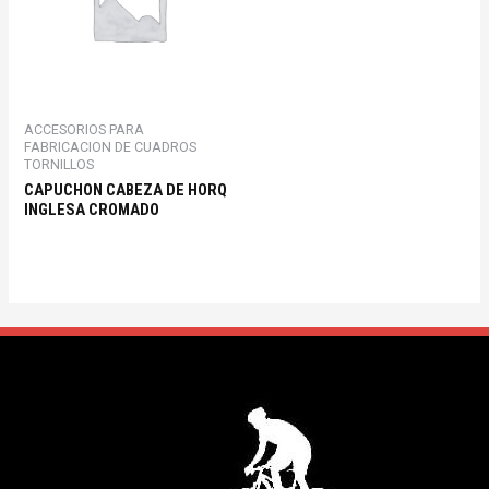
ACCESORIOS PARA
FABRICACION DE CUADROS
TORNILLOS
CAPUCHON CABEZA DE HORQ
INGLESA CROMADO