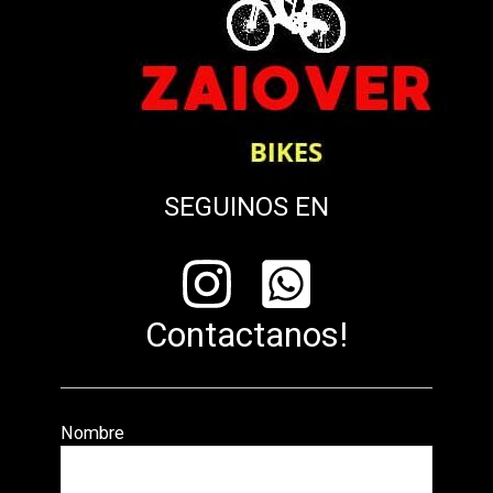
SEGUINOS EN
Contactanos!
Nombre