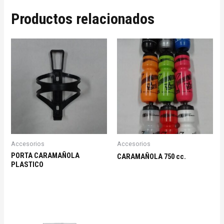
Productos relacionados
Accesorios
Accesorios
PORTA CARAMAÑOLA
CARAMAÑOLA 750 cc.
PLASTICO