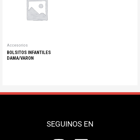
Accesorios
BOLSITOS INFANTILES
DAMA/VARON
SEGUINOS EN