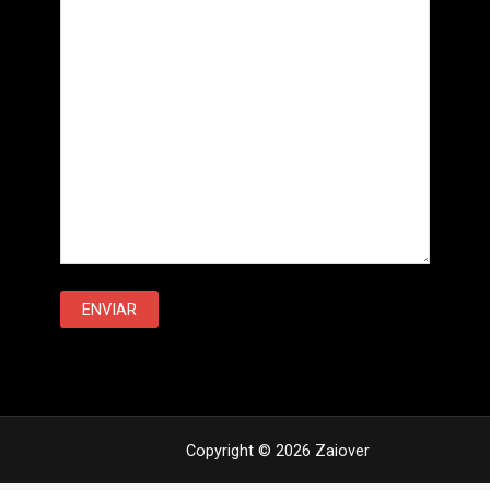
Copyright © 2026 Zaiover