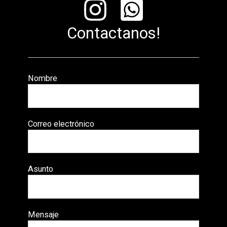
Contactanos!
Nombre
Correo electrónico
Asunto
Mensaje