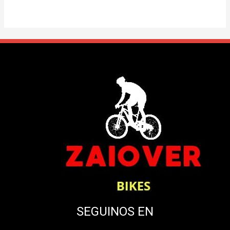
SEGUINOS EN