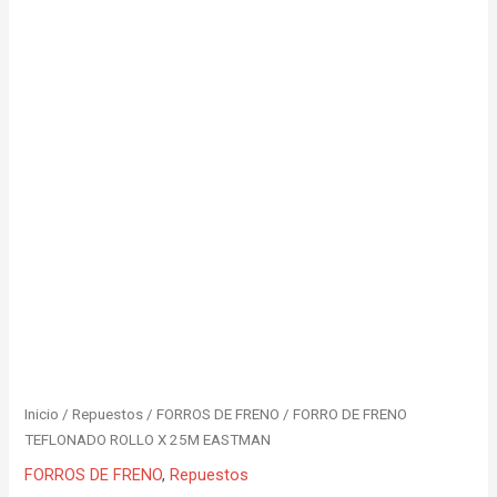
Inicio
/
Repuestos
/
FORROS DE FRENO
/ FORRO DE FRENO
TEFLONADO ROLLO X 25M EASTMAN
FORROS DE FRENO
,
Repuestos