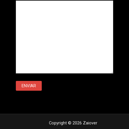
Copyright © 2026 Zaiover