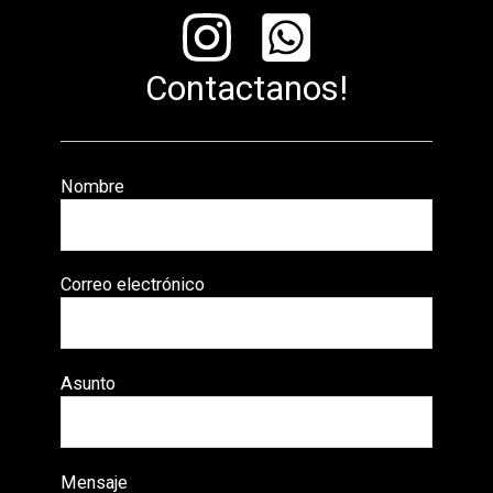
Contactanos!
Nombre
Correo electrónico
Asunto
Mensaje