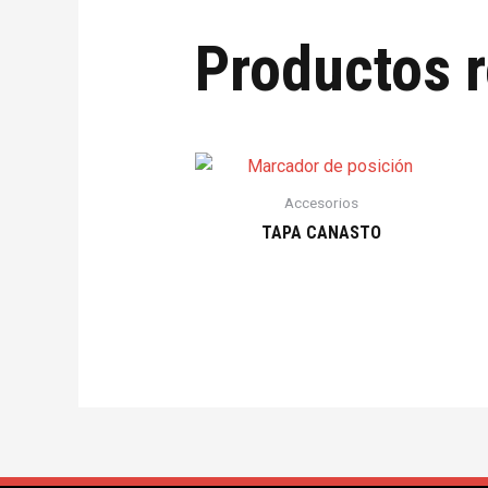
Productos 
Accesorios
TAPA CANASTO