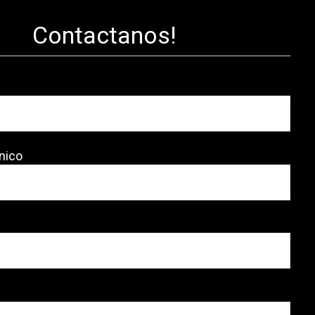
Contactanos!
nico