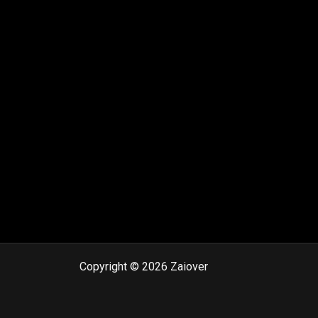
Copyright © 2026 Zaiover