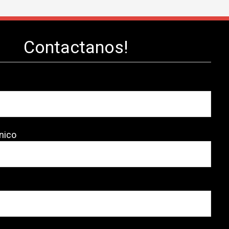
Contactanos!
nico