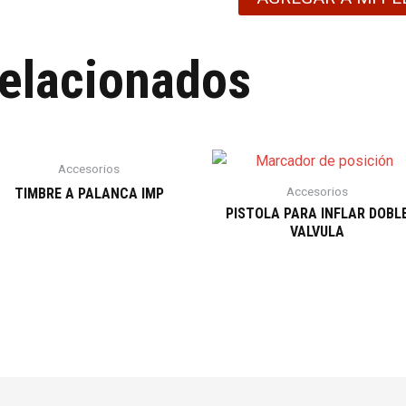
relacionados
Accesorios
Accesorios
TIMBRE A PALANCA IMP
PISTOLA PARA INFLAR DOBL
VALVULA