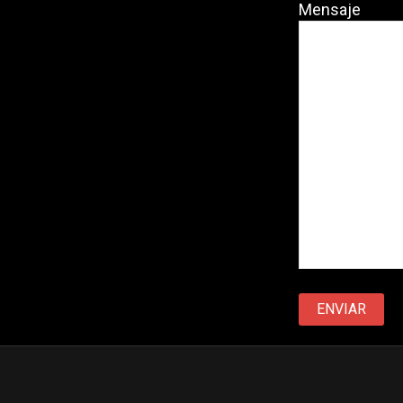
Mensaje