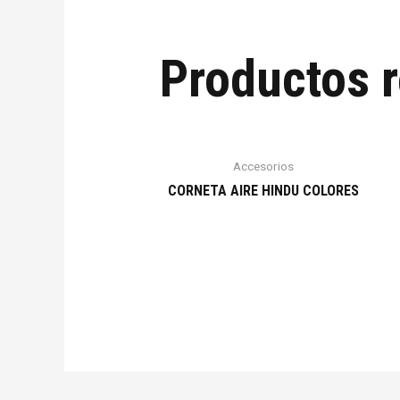
Productos 
Accesorios
CORNETA AIRE HINDU COLORES