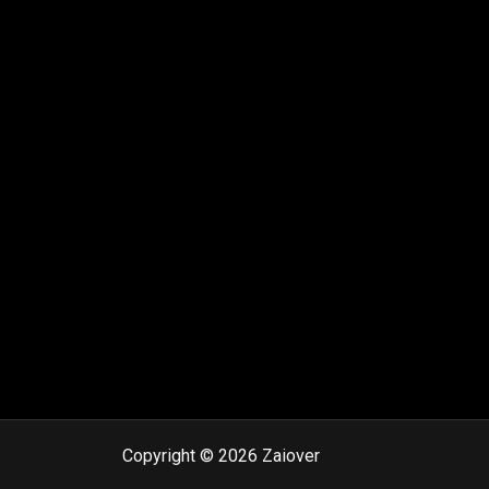
Copyright © 2026 Zaiover