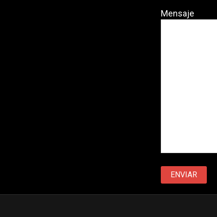
Mensaje