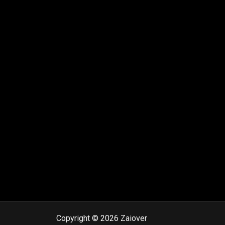
Copyright © 2026 Zaiover