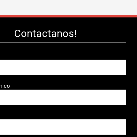
Contactanos!
nico