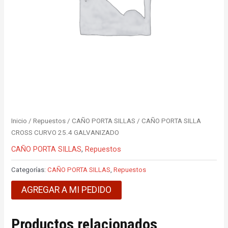
Inicio
/
Repuestos
/
CAÑO PORTA SILLAS
/ CAÑO PORTA SILLA
CROSS CURVO 25.4 GALVANIZADO
CAÑO PORTA SILLAS
,
Repuestos
Categorías:
CAÑO PORTA SILLAS
,
Repuestos
AGREGAR A MI PEDIDO
Productos relacionados