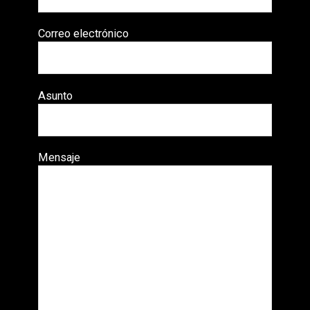
Correo electrónico
Asunto
Mensaje