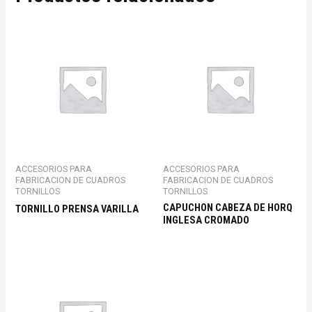
ACCESORIOS PARA
ACCESORIOS PARA
FABRICACION DE CUADROS
FABRICACION DE CUADROS
TORNILLOS
TORNILLOS
CAPUCHON CABEZA DE HORQ
TORNILLO PRENSA VARILLA
INGLESA CROMADO