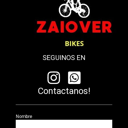
SEGUINOS EN
Contactanos!
Nombre