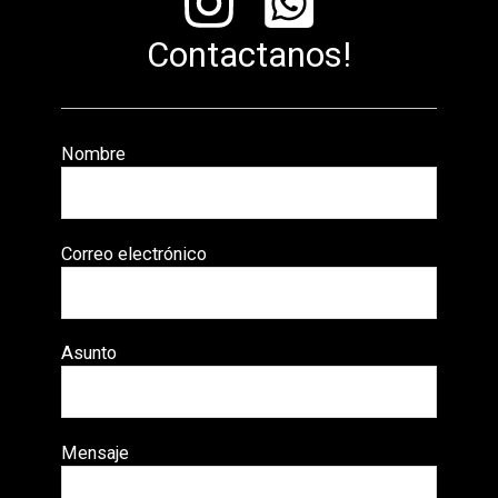
Contactanos!
Nombre
Correo electrónico
Asunto
Mensaje