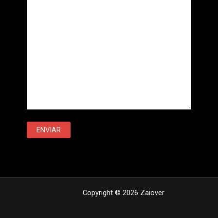
Copyright © 2026 Zaiover