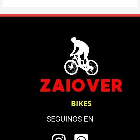
SEGUINOS EN