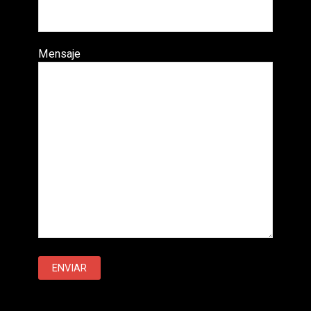
Mensaje