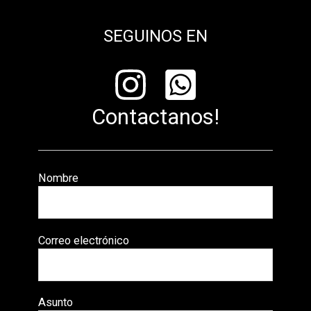
SEGUINOS EN
Contactanos!
Nombre
Correo electrónico
Asunto