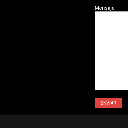
Mensaje