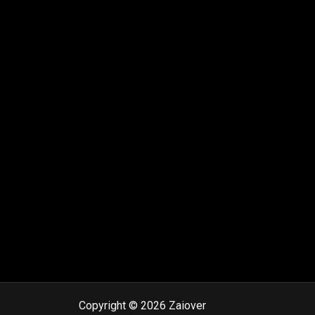
Copyright © 2026 Zaiover