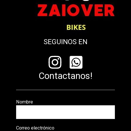
SEGUINOS EN
Contactanos!
Nombre
Correo electrónico