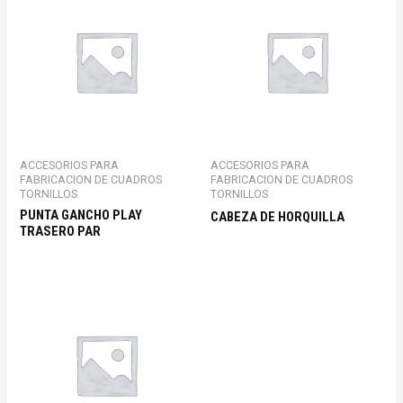
ACCESORIOS PARA
ACCESORIOS PARA
FABRICACION DE CUADROS
FABRICACION DE CUADROS
TORNILLOS
TORNILLOS
PUNTA GANCHO PLAY
CABEZA DE HORQUILLA
TRASERO PAR