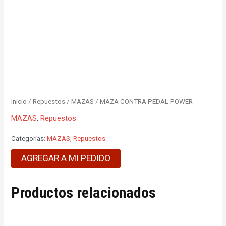
Inicio
/
Repuestos
/
MAZAS
/ MAZA CONTRA PEDAL POWER
MAZAS
,
Repuestos
Categorías:
MAZAS
,
Repuestos
AGREGAR A MI PEDIDO
Productos relacionados