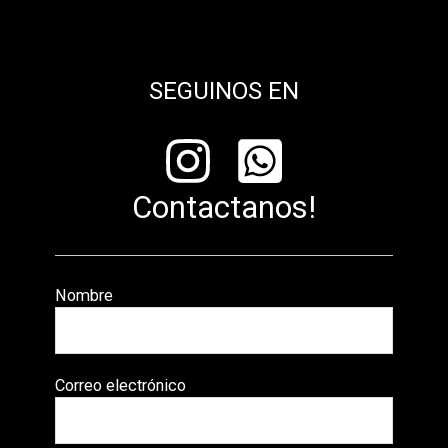
SEGUINOS EN
Contactanos!
Nombre
Correo electrónico