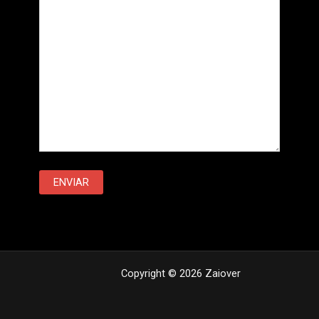
Copyright © 2026 Zaiover