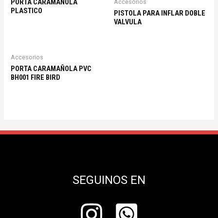
PORTA CARAMAÑOLA
Accesorios
PLASTICO
PISTOLA PARA INFLAR DOBLE
VALVULA
Accesorios
PORTA CARAMAÑOLA PVC
BH001 FIRE BIRD
SEGUINOS EN