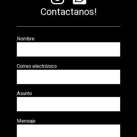
Contactanos!
Nombre
Correo electrónico
Asunto
Mensaje