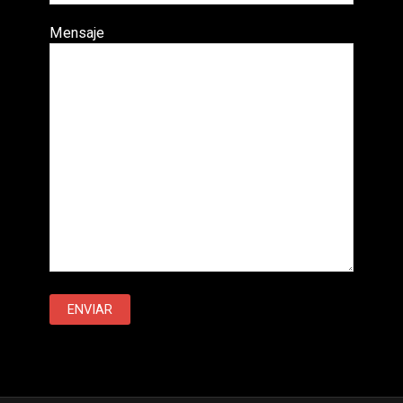
Mensaje