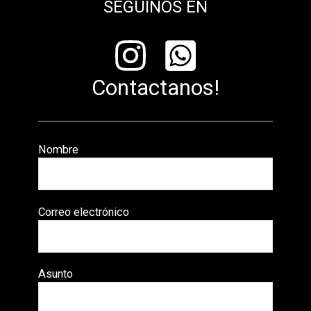
SEGUINOS EN
Contactanos!
Nombre
Correo electrónico
Asunto