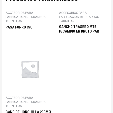
ACCESORIOS PARA
ACCESORIOS PARA
FABRICACION DE CUADROS
FABRICACION DE CUADROS
TORNILLOS
TORNILLOS
GANCHO TRASERO MTB
PASA FORRO C/U
P/CAMBIO EN BRUTO PAR
ACCESORIOS PARA
FABRICACION DE CUADROS
TORNILLOS
CAÑO DE HORQUILLA 20CM X