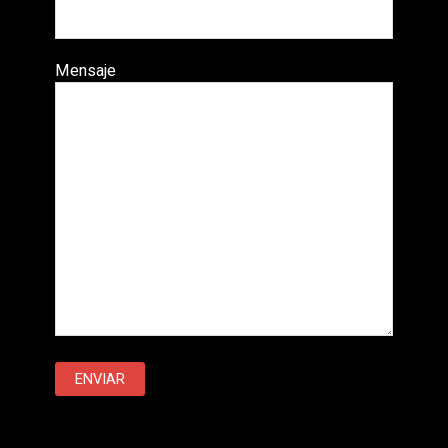
Mensaje