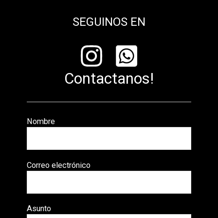
SEGUINOS EN
Contactanos!
Nombre
Correo electrónico
Asunto