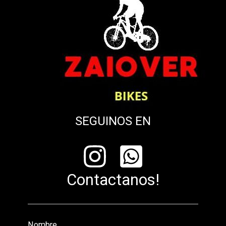
SEGUINOS EN
Contactanos!
Nombre