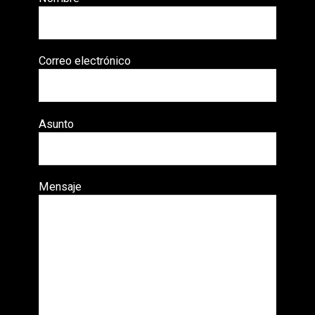
Correo electrónico
Asunto
Mensaje