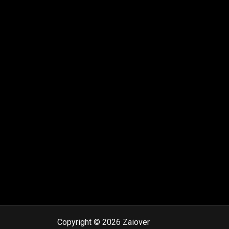
Copyright © 2026 Zaiover