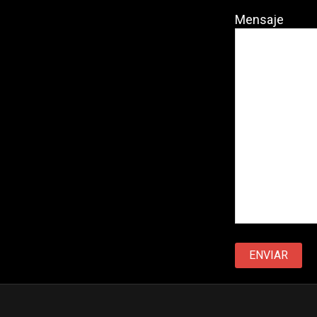
Mensaje