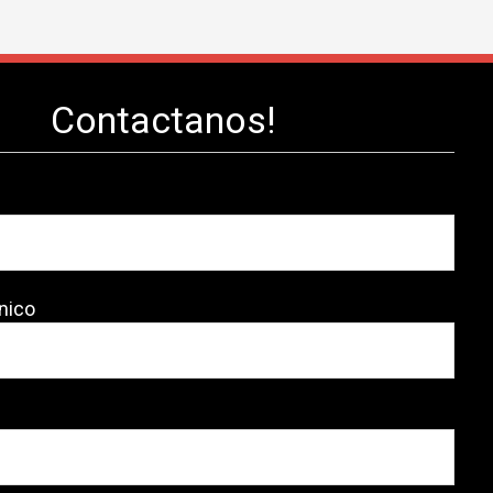
Contactanos!
nico