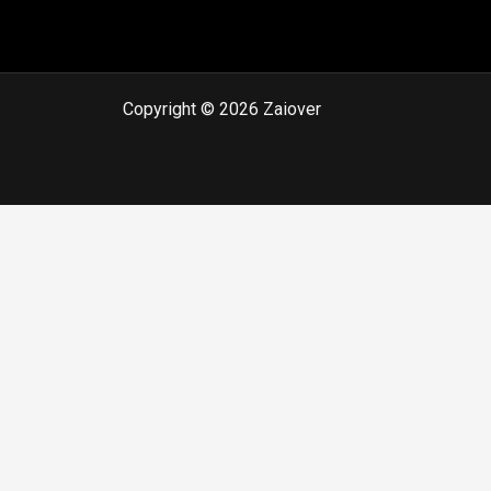
Copyright © 2026 Zaiover