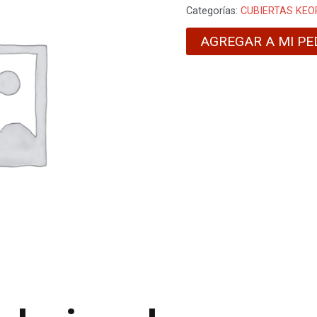
Categorías:
CUBIERTAS KEO
AGREGAR A MI PE