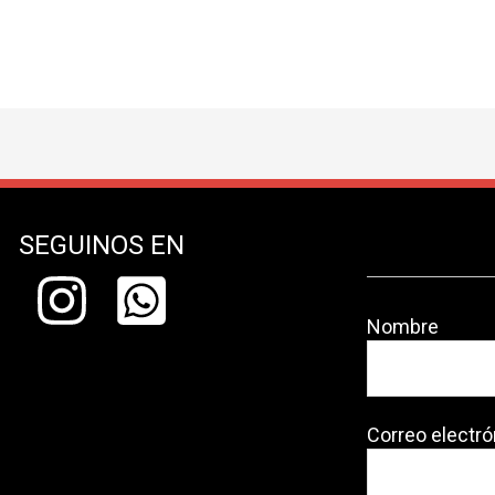
SEGUINOS EN
Nombre
Correo electró