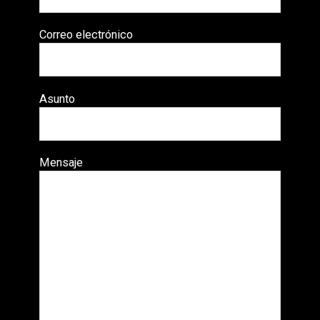
Correo electrónico
Asunto
Mensaje