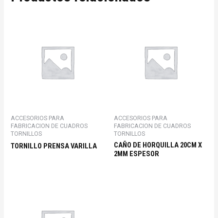
ACCESORIOS PARA
ACCESORIOS PARA
FABRICACION DE CUADROS
FABRICACION DE CUADROS
TORNILLOS
TORNILLOS
CAÑO DE HORQUILLA 20CM X
TORNILLO PRENSA VARILLA
2MM ESPESOR