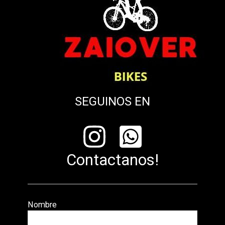
SEGUINOS EN
Contactanos!
Nombre