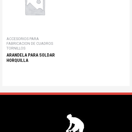
ACCESORIOS PARA
FABRICACION DE CUADROS
TORNILLOS
ARANDELA PARA SOLDAR
HORQUILLA