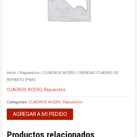
Inicio
/
Repuestos
/
CUADROS ACERO
/ RIENDAS CUADRO DE
REPARTO (PAR)
CUADROS ACERO
,
Repuestos
Categorías:
CUADROS ACERO
,
Repuestos
AGREGAR A MI PEDIDO
Productos relacionados