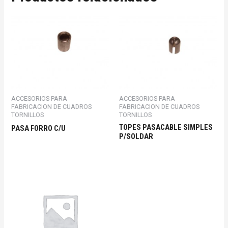
ACCESORIOS PARA
ACCESORIOS PARA
FABRICACION DE CUADROS
FABRICACION DE CUADROS
TORNILLOS
TORNILLOS
TOPES PASACABLE SIMPLES
PASA FORRO C/U
P/SOLDAR