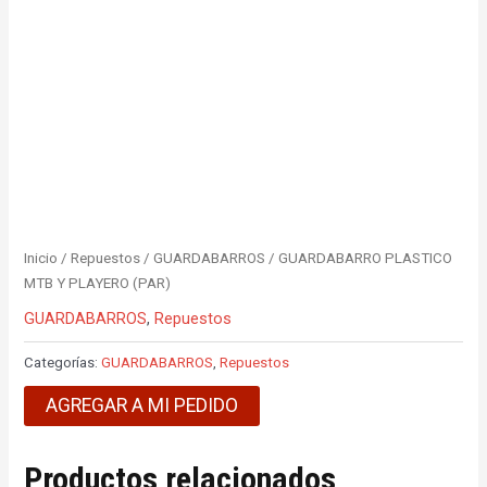
Inicio
/
Repuestos
/
GUARDABARROS
/ GUARDABARRO PLASTICO
MTB Y PLAYERO (PAR)
GUARDABARROS
,
Repuestos
Categorías:
GUARDABARROS
,
Repuestos
AGREGAR A MI PEDIDO
Productos relacionados