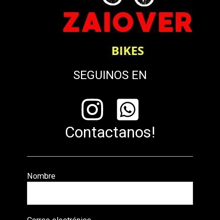
SEGUINOS EN
Contactanos!
Nombre