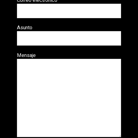
Correo electrónico
Asunto
Mensaje