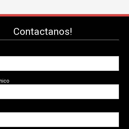
Contactanos!
nico