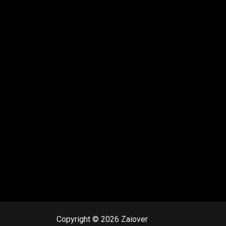
Copyright © 2026 Zaiover