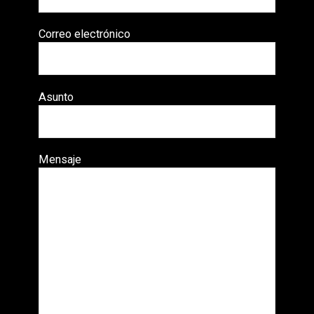
Correo electrónico
Asunto
Mensaje