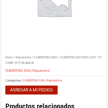
Inicio
/
Repuestos
/
CUBIERTAS DSH
/ CUBIERTA DSH ROD.26X1.75
CONF CITY BLANCA
CUBIERTAS DSH
,
Repuestos
Categorías:
CUBIERTAS DSH
,
Repuestos
AGREGAR A MI PEDIDO
Productos relacionados