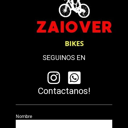
SEGUINOS EN
Contactanos!
Nombre