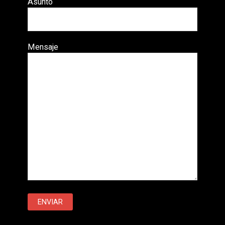
Asunto
Mensaje