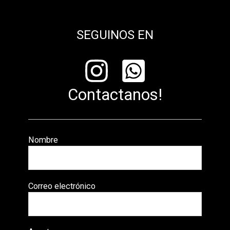
SEGUINOS EN
Contactanos!
Nombre
Correo electrónico