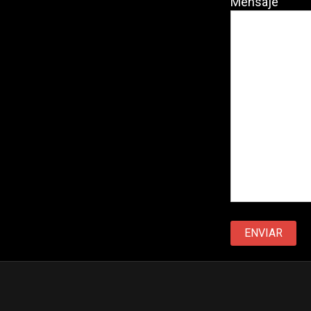
Mensaje