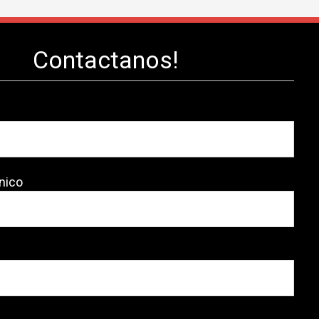
Contactanos!
nico