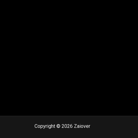
Copyright © 2026 Zaiover