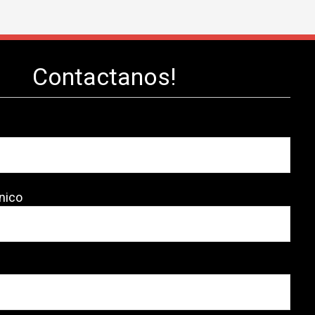
Contactanos!
nico