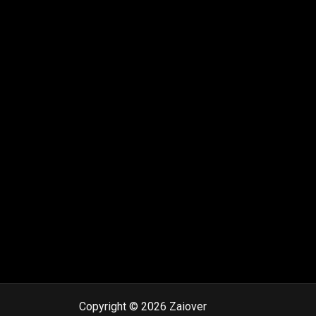
Copyright © 2026 Zaiover