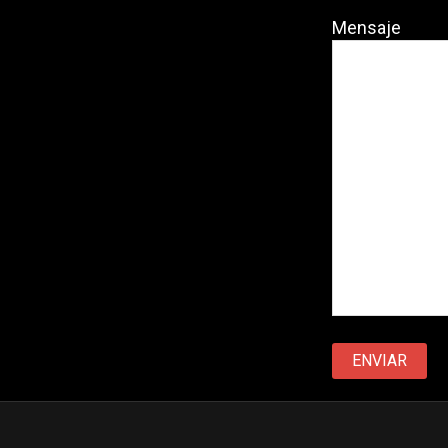
Mensaje