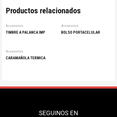
Productos relacionados
Accesorios
Accesorios
TIMBRE A PALANCA IMP
BOLSO PORTACELULAR
Accesorios
CARAMAÑOLA TERMICA
SEGUINOS EN