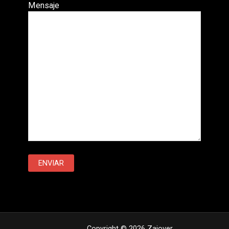
Mensaje
Copyright © 2026 Zaiover