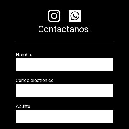
Contactanos!
Nombre
Correo electrónico
Asunto