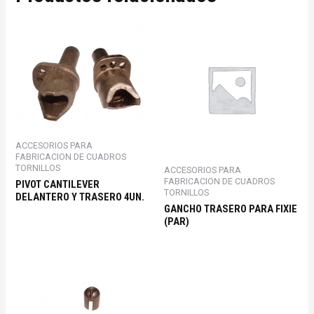
ACCESORIOS PARA
FABRICACION DE CUADROS
TORNILLOS
ACCESORIOS PARA
FABRICACION DE CUADROS
PIVOT CANTILEVER
TORNILLOS
DELANTERO Y TRASERO 4UN.
GANCHO TRASERO PARA FIXIE
(PAR)