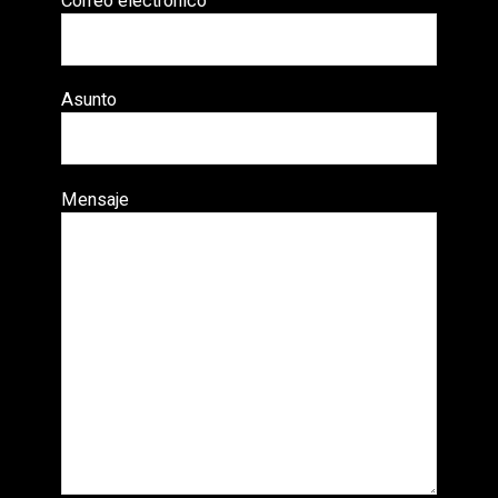
Correo electrónico
Asunto
Mensaje