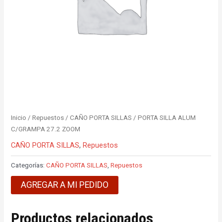
Inicio
/
Repuestos
/
CAÑO PORTA SILLAS
/ PORTA SILLA ALUM
C/GRAMPA 27.2 ZOOM
CAÑO PORTA SILLAS
,
Repuestos
Categorías:
CAÑO PORTA SILLAS
,
Repuestos
AGREGAR A MI PEDIDO
Productos relacionados