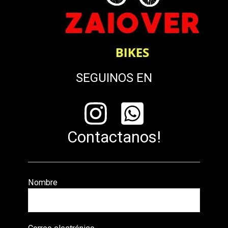
SEGUINOS EN
Contactanos!
Nombre