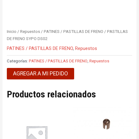
Inicio
/
Repuestos
/
PATINES / PASTILLAS DE FRENO
/ PASTILLAS
DE FRENO SYPO DS02
PATINES / PASTILLAS DE FRENO
,
Repuestos
Categorías:
PATINES / PASTILLAS DE FRENO
,
Repuestos
AGREGAR A MI PEDIDO
Productos relacionados