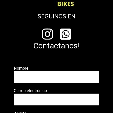
SEGUINOS EN
Contactanos!
Nombre
Correo electrónico