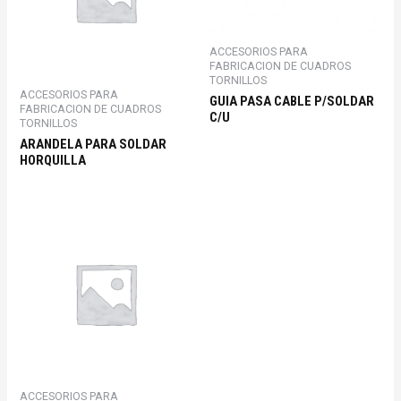
ACCESORIOS PARA
FABRICACION DE CUADROS
TORNILLOS
ACCESORIOS PARA
GUIA PASA CABLE P/SOLDAR
FABRICACION DE CUADROS
C/U
TORNILLOS
ARANDELA PARA SOLDAR
HORQUILLA
ACCESORIOS PARA