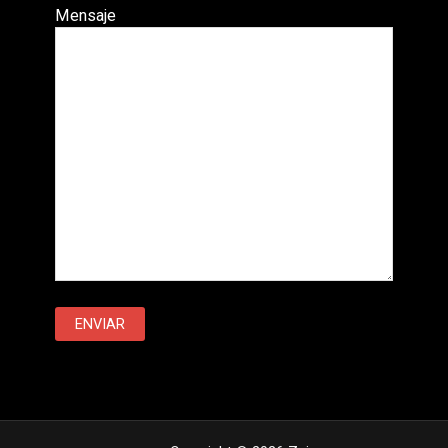
Mensaje