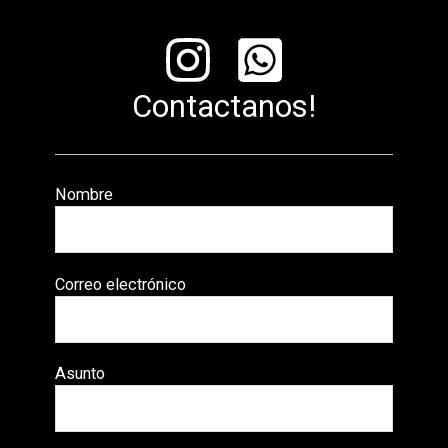
Contactanos!
Nombre
Correo electrónico
Asunto