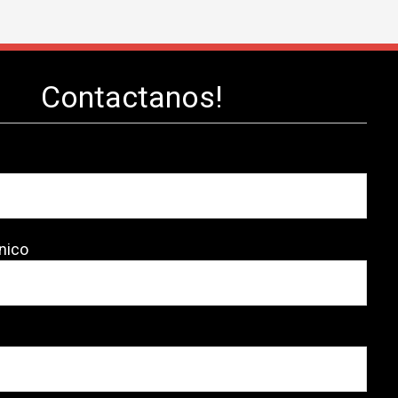
Contactanos!
nico