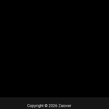
Copyright © 2026 Zaiover