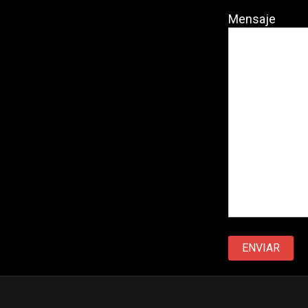
Mensaje