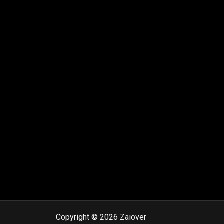
Copyright © 2026 Zaiover