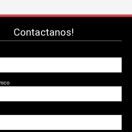
Contactanos!
nico