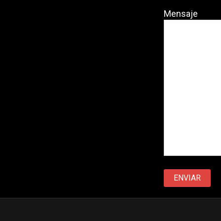
Mensaje