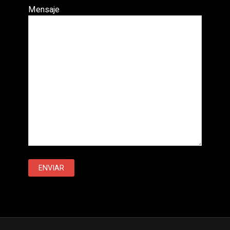
Mensaje