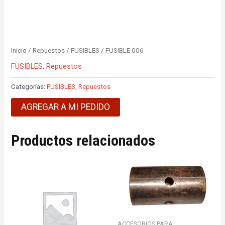
Inicio
/
Repuestos
/
FUSIBLES
/ FUSIBLE 006
FUSIBLES
,
Repuestos
Categorías:
FUSIBLES
,
Repuestos
AGREGAR A MI PEDIDO
Productos relacionados
ACCESORIOS PARA