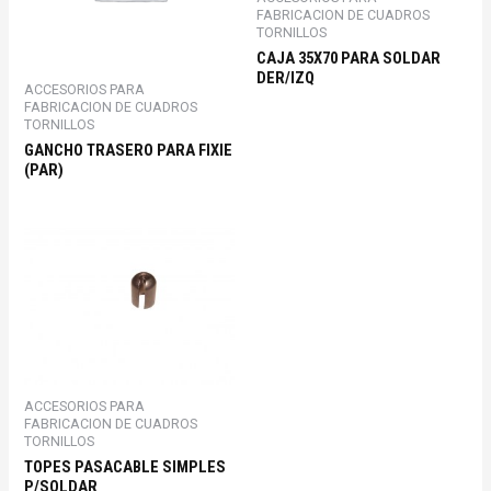
FABRICACION DE CUADROS
TORNILLOS
CAJA 35X70 PARA SOLDAR
DER/IZQ
ACCESORIOS PARA
FABRICACION DE CUADROS
TORNILLOS
GANCHO TRASERO PARA FIXIE
(PAR)
ACCESORIOS PARA
FABRICACION DE CUADROS
TORNILLOS
TOPES PASACABLE SIMPLES
P/SOLDAR