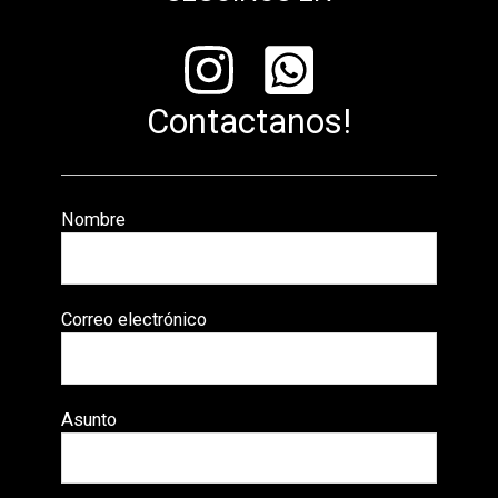
Contactanos!
Nombre
Correo electrónico
Asunto