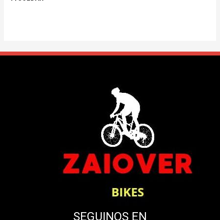
SEGUINOS EN