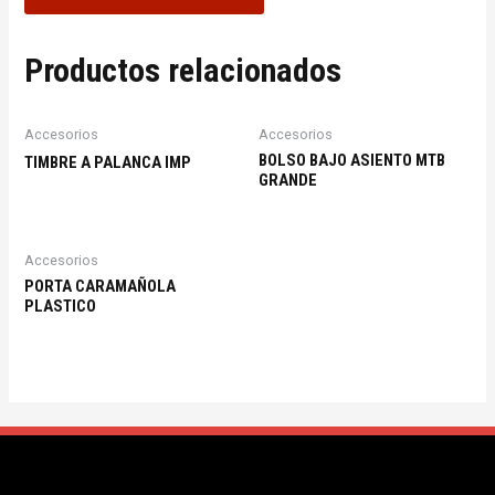
Productos relacionados
Accesorios
Accesorios
BOLSO BAJO ASIENTO MTB
TIMBRE A PALANCA IMP
GRANDE
Accesorios
PORTA CARAMAÑOLA
PLASTICO