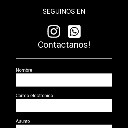
SEGUINOS EN
Contactanos!
Nombre
Correo electrónico
Asunto