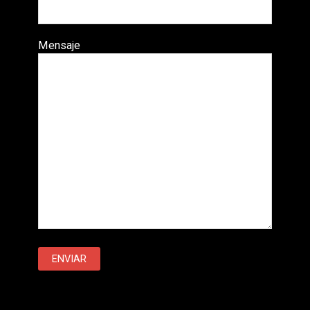
Mensaje