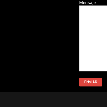
Mensaje