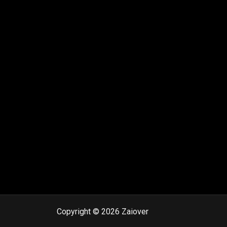
Copyright © 2026 Zaiover