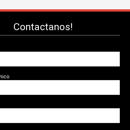
Contactanos!
nico