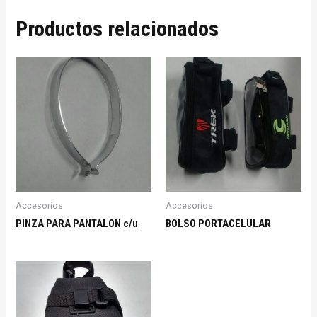
Productos relacionados
Accesorios
Accesorios
PINZA PARA PANTALON c/u
BOLSO PORTACELULAR