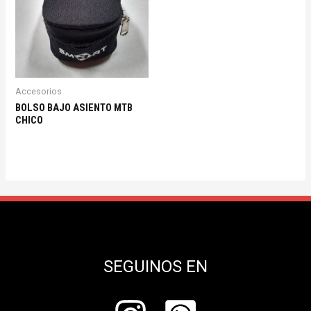
Accesorios
BOLSO BAJO ASIENTO MTB
CHICO
SEGUINOS EN