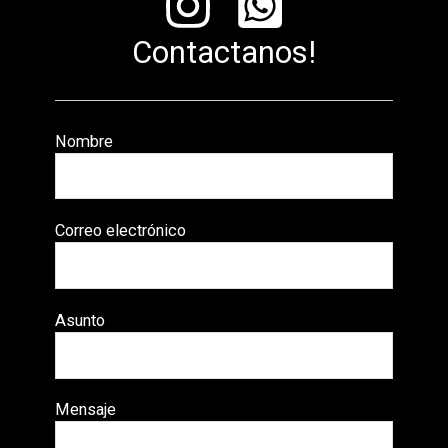
Contactanos!
Nombre
Correo electrónico
Asunto
Mensaje