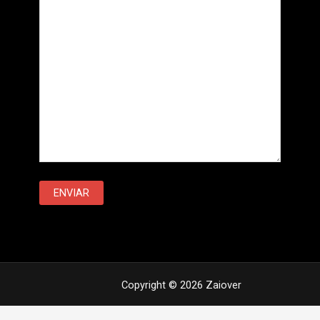
Copyright © 2026 Zaiover