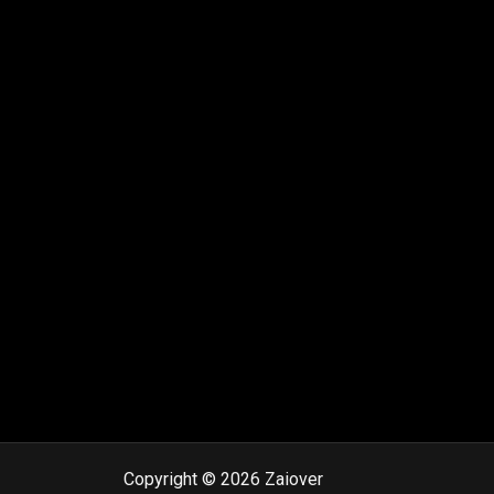
Copyright © 2026 Zaiover