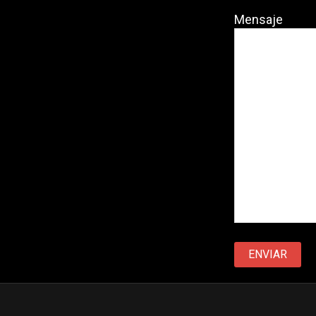
Mensaje