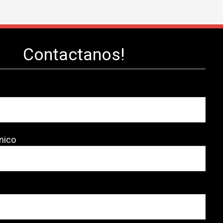
Contactanos!
nico