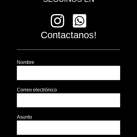
Contactanos!
Nombre
Correo electrónico
Asunto