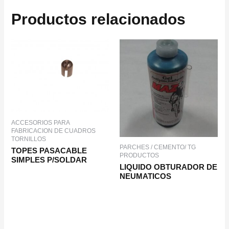
Productos relacionados
ACCESORIOS PARA
FABRICACION DE CUADROS
TORNILLOS
PARCHES / CEMENTO/ TG
TOPES PASACABLE
PRODUCTOS
SIMPLES P/SOLDAR
LIQUIDO OBTURADOR DE
NEUMATICOS