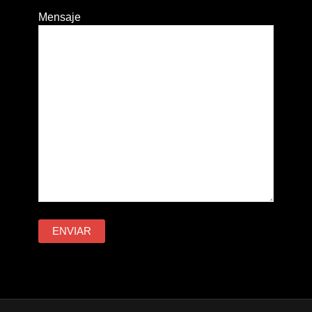
Mensaje