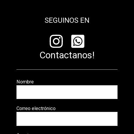
SEGUINOS EN
Contactanos!
Nombre
Correo electrónico