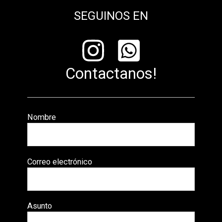
SEGUINOS EN
Contactanos!
Nombre
Correo electrónico
Asunto