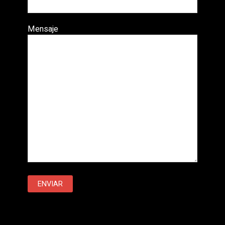
Mensaje