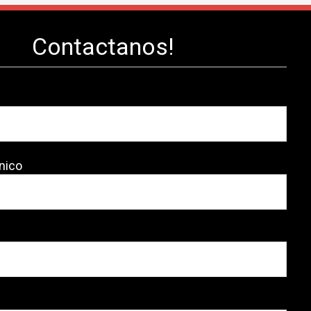
Contactanos!
nico