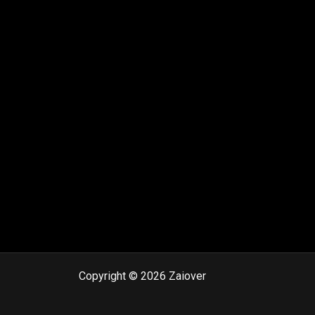
Copyright © 2026 Zaiover