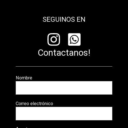
SEGUINOS EN
Contactanos!
Nombre
Correo electrónico