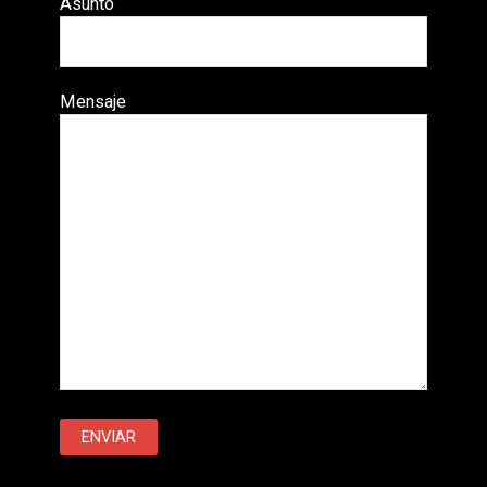
Asunto
Mensaje