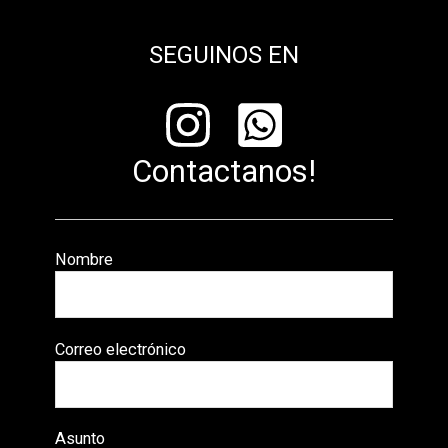
SEGUINOS EN
Contactanos!
Nombre
Correo electrónico
Asunto