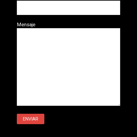
Mensaje