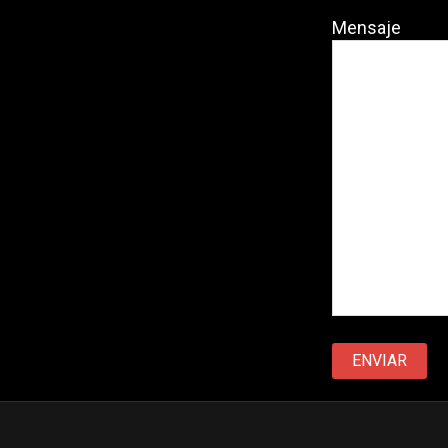
Mensaje