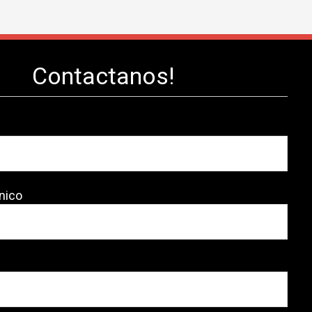
Contactanos!
nico