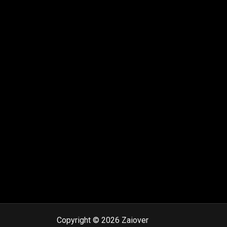
Copyright © 2026 Zaiover