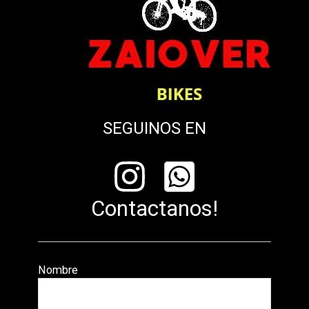
SEGUINOS EN
Contactanos!
Nombre