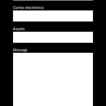
Correo electrónico
Asunto
Mensaje