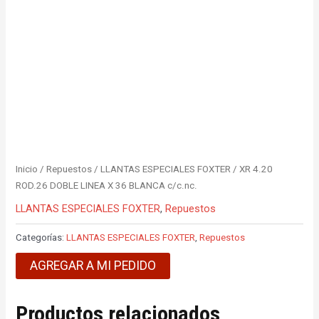
Inicio
/
Repuestos
/
LLANTAS ESPECIALES FOXTER
/ XR 4.20
ROD.26 DOBLE LINEA X 36 BLANCA c/c.nc.
LLANTAS ESPECIALES FOXTER
,
Repuestos
Categorías:
LLANTAS ESPECIALES FOXTER
,
Repuestos
AGREGAR A MI PEDIDO
Productos relacionados