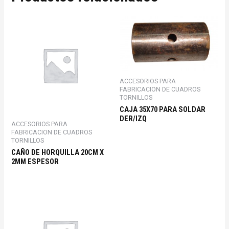
ACCESORIOS PARA
FABRICACION DE CUADROS
TORNILLOS
CAJA 35X70 PARA SOLDAR
DER/IZQ
ACCESORIOS PARA
FABRICACION DE CUADROS
TORNILLOS
CAÑO DE HORQUILLA 20CM X
2MM ESPESOR