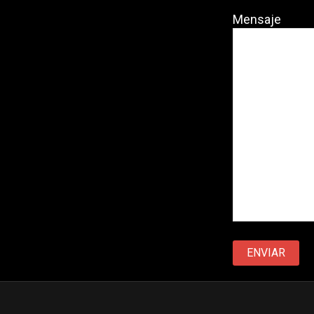
Mensaje