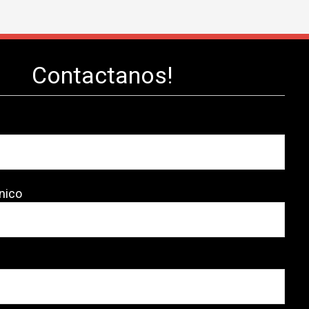
Contactanos!
nico