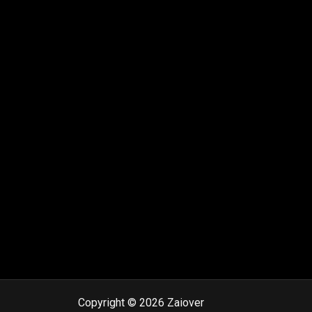
Copyright © 2026 Zaiover