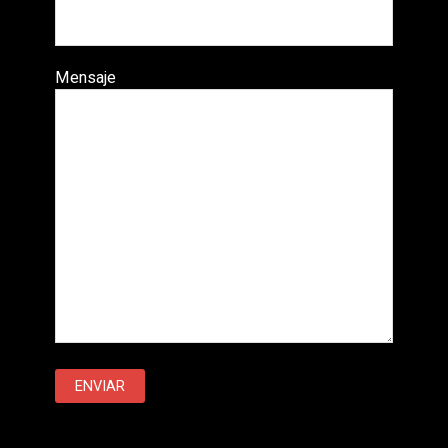
Mensaje