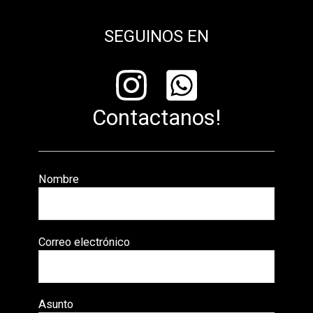
SEGUINOS EN
Contactanos!
Nombre
Correo electrónico
Asunto