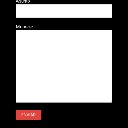
Asunto
Mensaje