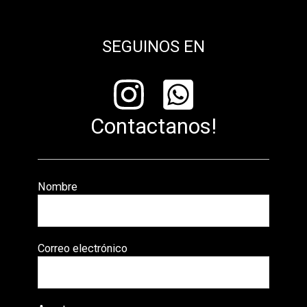
SEGUINOS EN
Contactanos!
Nombre
Correo electrónico