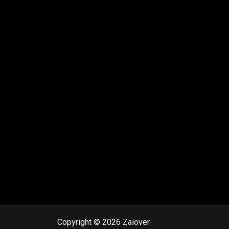
Copyright © 2026 Zaiover