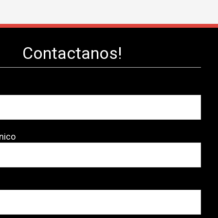
Contactanos!
nico