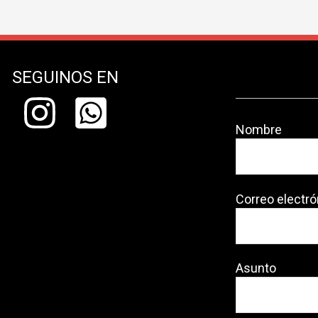
SEGUINOS EN
Nombre
Correo electró
Asunto