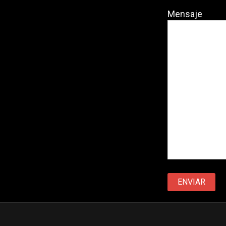
Mensaje