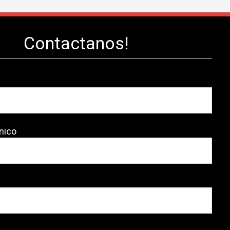
Contactanos!
nico