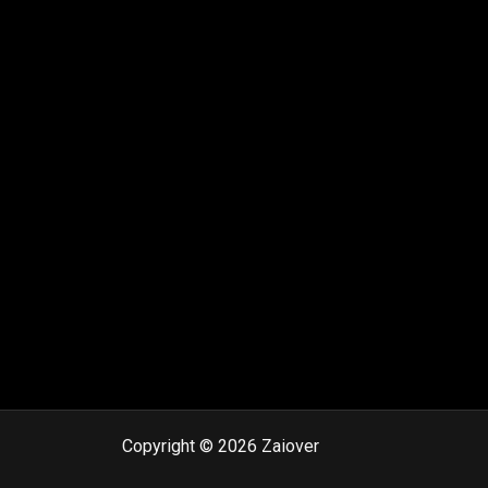
Copyright © 2026 Zaiover