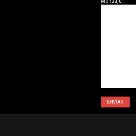
Mensaje