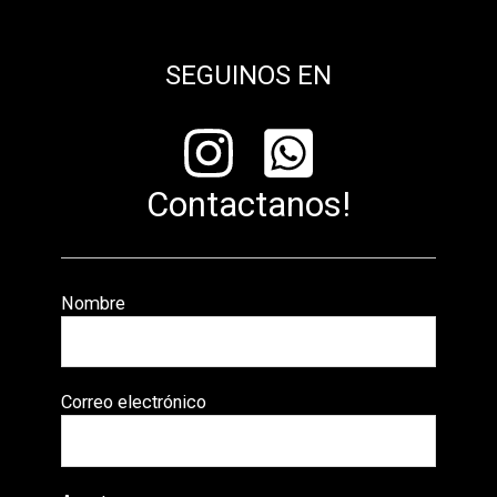
SEGUINOS EN
Contactanos!
Nombre
Correo electrónico